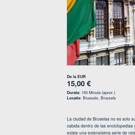
De la
EUR
15,00 €
Durata:
150 Minute (aprox.)
Locatie
: Brussels, Brussels
La ciudad de Bruselas no es solo su
cabida dentro de las enciclopedias
existe una extensísima serie de rel