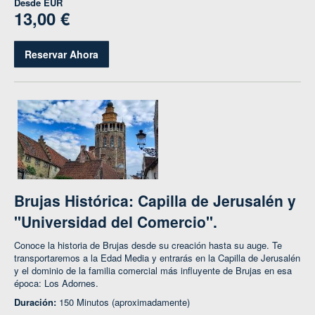
Desde
EUR
13,00 €
Reservar Ahora
Brujas Histórica: Capilla de Jerusalén y
"Universidad del Comercio".
Conoce la historia de Brujas desde su creación hasta su auge. Te
transportaremos a la Edad Media y entrarás en la Capilla de Jerusalén
y el dominio de la familia comercial más influyente de Brujas en esa
época: Los Adornes.
Duración:
150 Minutos (aproximadamente)