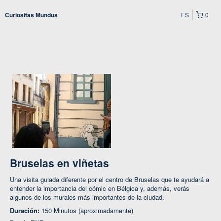
ES
0
Curiositas Mundus
Bruselas en viñetas
Una visita guiada diferente por el centro de Bruselas que te ayudará a
entender la importancia del cómic en Bélgica y, además, verás
algunos de los murales más importantes de la ciudad.
Duración:
150 Minutos (aproximadamente)