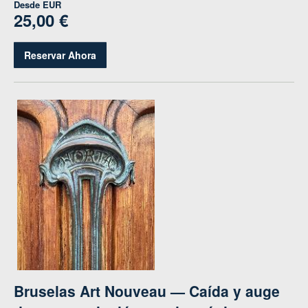
Desde
EUR
25,00 €
Reservar Ahora
Bruselas Art Nouveau — Caída y auge